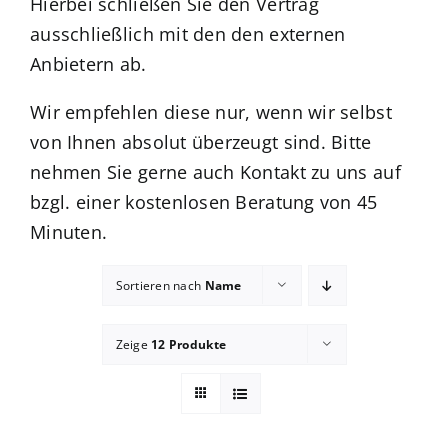
Hierbei schließen Sie den Vertrag
ausschließlich mit den den externen
Kuntur Verlag
Anbietern ab.
Blog
Wir empfehlen diese nur, wenn wir selbst
von Ihnen absolut überzeugt sind. Bitte
nehmen Sie gerne auch Kontakt zu uns auf
Shop
bzgl. einer kostenlosen Beratung von 45
Minuten.
Sortieren nach
Name
Zeige
12 Produkte