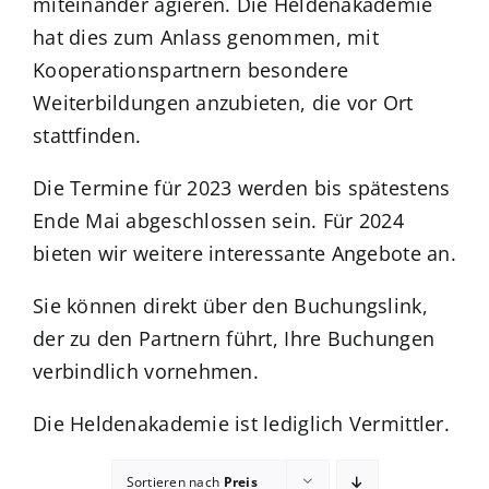
miteinander agieren. Die Heldenakademie
hat dies zum Anlass genommen, mit
Kuntur Verlag
Kooperationspartnern besondere
Weiterbildungen anzubieten, die vor Ort
Blog
stattfinden.
Die Termine für 2023 werden bis spätestens
Shop
Ende Mai abgeschlossen sein. Für 2024
bieten wir weitere interessante Angebote an.
Sie können direkt über den Buchungslink,
der zu den Partnern führt, Ihre Buchungen
verbindlich vornehmen.
Die Heldenakademie ist lediglich Vermittler.
Sortieren nach
Preis