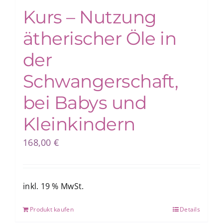
Kurs – Nutzung
ätherischer Öle in
der
Schwangerschaft,
bei Babys und
Kleinkindern
168,00
€
inkl. 19 % MwSt.
Produkt kaufen
Details