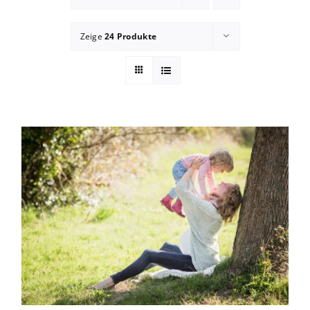
Zeige
24 Produkte