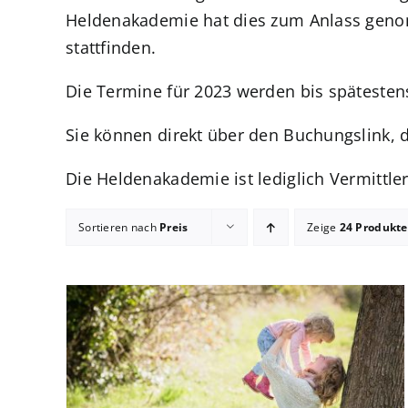
Heldenakademie hat dies zum Anlass genom
stattfinden.
Die Termine für 2023 werden bis spätesten
Sie können direkt über den Buchungslink, 
Die Heldenakademie ist lediglich Vermittler
Sortieren nach
Preis
Zeige
24 Produkte