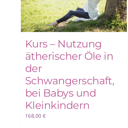
Kurs – Nutzung
ätherischer Öle in
der
Schwangerschaft,
bei Babys und
Kleinkindern
168,00
€