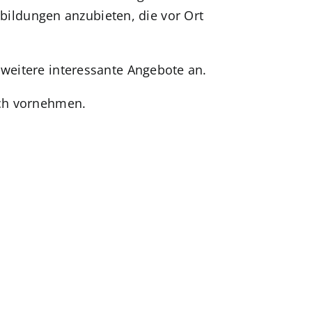
ildungen anzubieten, die vor Ort
 weitere interessante Angebote an.
ich vornehmen.