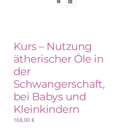
Kurs – Nutzung
ätherischer Öle in
der
Schwangerschaft,
bei Babys und
Kleinkindern
168,00
€