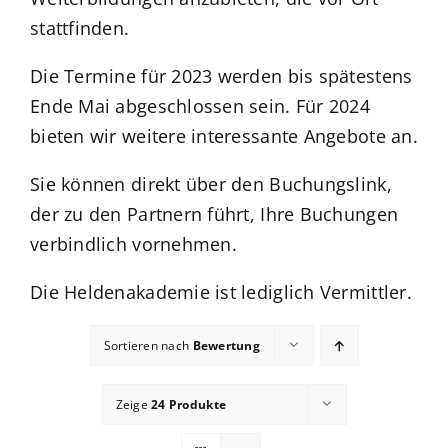
stattfinden.
Blog
Die Termine für 2023 werden bis spätestens
Ende Mai abgeschlossen sein. Für 2024
Shop
bieten wir weitere interessante Angebote an.
Sie können direkt über den Buchungslink,
der zu den Partnern führt, Ihre Buchungen
verbindlich vornehmen.
Die Heldenakademie ist lediglich Vermittler.
Sortieren nach
Bewertung
Zeige
24 Produkte