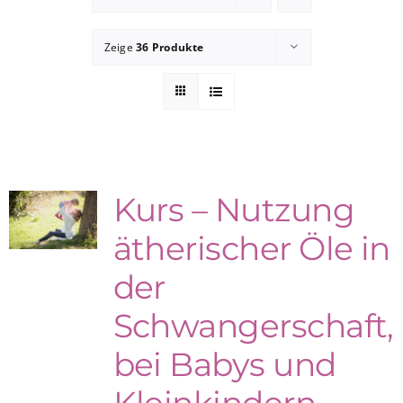
Zeige
36 Produkte
Kurs – Nutzung
ätherischer Öle in
der
Schwangerschaft,
bei Babys und