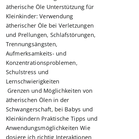
ätherische Öle
Unterstützung für
Kleinkinder:
Verwendung
ätherischer Öle bei
Verletzungen
und Prellungen,
Schlafstörungen,
Trennungsängsten,
Aufmerksamkeits- und
Konzentrationsproblemen,
Schulstress und
Lernschwierigkeiten
Grenzen und Möglichkeiten von
ätherischen Ölen in der
Schwangerschaft, bei Babys und
Kleinkindern Praktische Tipps und
Anwendungsmöglichkeiten
Wie
dosiere ich richtig
Interaktionen