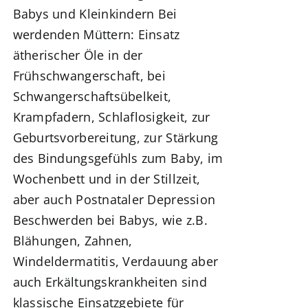
Babys und Kleinkindern
Bei
werdenden Müttern:
Einsatz
ätherischer Öle in der
Frühschwangerschaft
, bei
Schwangerschaftsübelkeit,
Krampfadern, Schlaflosigkeit,
zur
Geburtsvorbereitung
, zur Stärkung
des Bindungsgefühls zum Baby,
im
Wochenbett und in der Stillzeit,
aber auch Postnataler Depression
Beschwerden bei Babys, wie z.B.
Blähungen, Zahnen,
Windeldermatitis, Verdauung aber
auch Erkältungskrankheiten sind
klassische Einsatzgebiete für