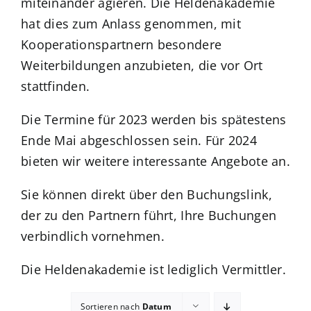
miteinander agieren. Die Heldenakademie
hat dies zum Anlass genommen, mit
Kuntur Verlag
Kooperationspartnern besondere
Weiterbildungen anzubieten, die vor Ort
Blog
stattfinden.
Die Termine für 2023 werden bis spätestens
Shop
Ende Mai abgeschlossen sein. Für 2024
bieten wir weitere interessante Angebote an.
Sie können direkt über den Buchungslink,
der zu den Partnern führt, Ihre Buchungen
verbindlich vornehmen.
Die Heldenakademie ist lediglich Vermittler.
Sortieren nach
Datum