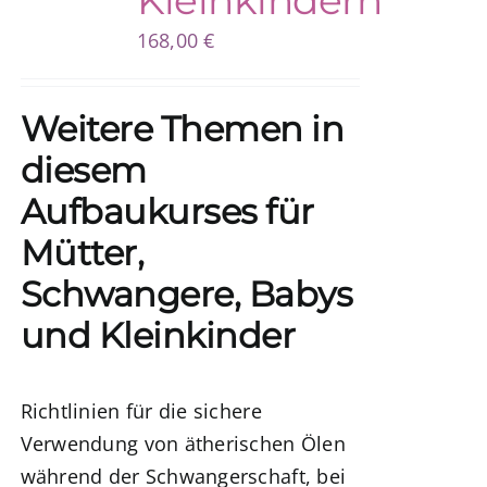
Kleinkindern
168,00
€
Weitere Themen in
diesem
Aufbaukurses für
Mütter,
Schwangere, Babys
und Kleinkinder
Richtlinien für die sichere
Verwendung von ätherischen Ölen
während der Schwangerschaft, bei