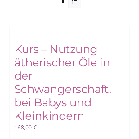
Kurs – Nutzung
ätherischer Öle in
der
Schwangerschaft,
bei Babys und
Kleinkindern
168,00
€