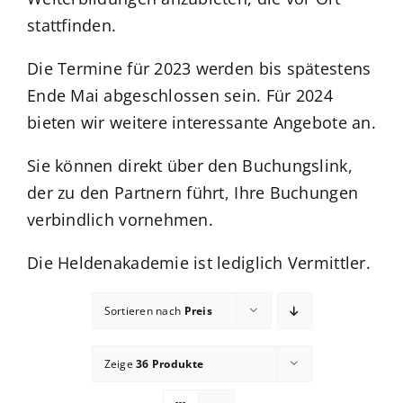
stattfinden.
Blog
Die Termine für 2023 werden bis spätestens
Ende Mai abgeschlossen sein. Für 2024
Shop
bieten wir weitere interessante Angebote an.
Sie können direkt über den Buchungslink,
der zu den Partnern führt, Ihre Buchungen
verbindlich vornehmen.
Die Heldenakademie ist lediglich Vermittler.
Sortieren nach
Preis
Zeige
36 Produkte