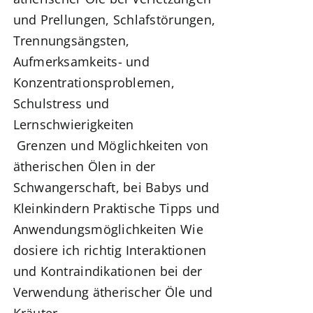
und Prellungen,
Schlafstörungen,
Trennungsängsten,
Aufmerksamkeits- und
Konzentrationsproblemen,
Schulstress und
Lernschwierigkeiten
Grenzen und Möglichkeiten von
ätherischen Ölen in der
Schwangerschaft, bei Babys und
Kleinkindern Praktische Tipps und
Anwendungsmöglichkeiten
Wie
dosiere ich richtig
Interaktionen
und Kontraindikationen bei der
Verwendung ätherischer Öle und