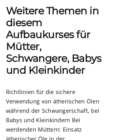
Weitere Themen in
diesem
Aufbaukurses für
Mütter,
Schwangere, Babys
und Kleinkinder
Richtlinien für die sichere
Verwendung von ätherischen Ölen
während der Schwangerschaft, bei
Babys und Kleinkindern
Bei
werdenden Müttern:
Einsatz
ätherischer Öle in der