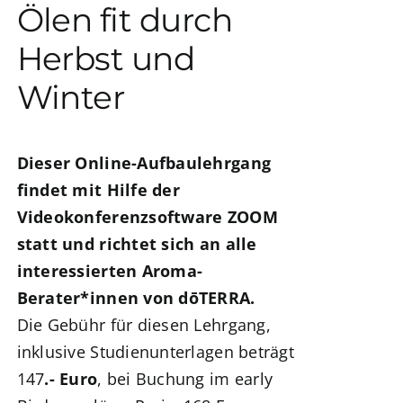
Ölen fit durch
Herbst und
Winter
Dieser Online-Aufbaulehrgang
findet mit Hilfe der
Videokonferenzsoftware ZOOM
statt
und richtet sich an alle
interessierten Aroma-
Berater*innen von dōTERRA.
Die Gebühr für diesen Lehrgang,
inklusive Studienunterlagen beträgt
147
.- Euro
, bei Buchung im early