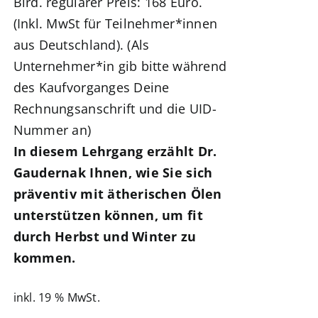
Bird. regulärer Preis: 168 Euro.
(Inkl. MwSt für Teilnehmer*innen
aus Deutschland). (Als
Unternehmer*in gib bitte während
des Kaufvorganges Deine
Rechnungsanschrift und die UID-
Nummer an)
In diesem Lehrgang erzählt Dr.
Gaudernak Ihnen, wie Sie sich
präventiv mit ätherischen Ölen
unterstützen können, um fit
durch Herbst und Winter zu
kommen.
inkl. 19 % MwSt.