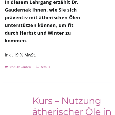
In diesem Lehrgang erzählt Dr.
Gaudernak Ihnen, wie Sie sich
präventiv mit ätherischen Ölen
unterstützen können, um fit
durch Herbst und Winter zu
kommen.
inkl. 19 % MwSt.
Produkt kaufen
Details
Kurs – Nutzung
ätherischer Öle in