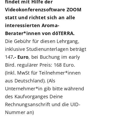
findet mit Hilfe der
Videokonferenzsoftware ZOOM
statt
und richtet sich an alle
interessierten Aroma-
Berater*innen von dōTERRA.
Die Gebühr für diesen Lehrgang,
inklusive Studienunterlagen beträgt
147
.- Euro
, bei Buchung im early
Bird. regulärer Preis: 168 Euro.
(Inkl. MwSt für Teilnehmer*innen
aus Deutschland). (Als
Unternehmer*in gib bitte während
des Kaufvorganges Deine
Rechnungsanschrift und die UID-
Nummer an)