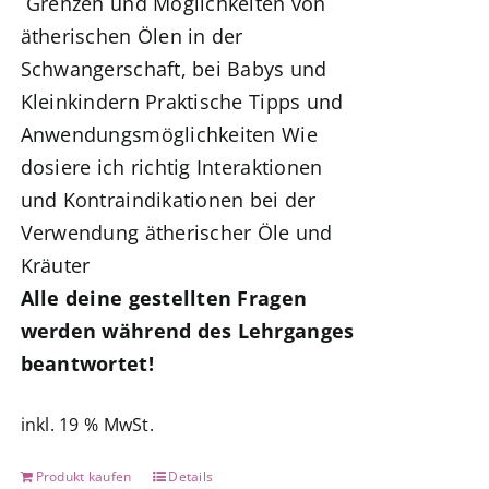
Grenzen und Möglichkeiten von
ätherischen Ölen in der
Schwangerschaft, bei Babys und
Kleinkindern Praktische Tipps und
Anwendungsmöglichkeiten
Wie
dosiere ich richtig
Interaktionen
und Kontraindikationen bei der
Verwendung ätherischer Öle und
Kräuter
Alle deine gestellten Fragen
werden während des Lehrganges
beantwortet!
inkl. 19 % MwSt.
Produkt kaufen
Details