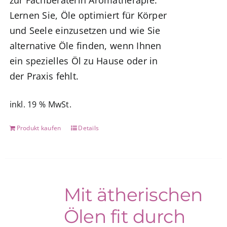
zur Fachberaterin Aromatherapie:
Lernen Sie, Öle optimiert für Körper
und Seele einzusetzen und wie Sie
alternative Öle finden, wenn Ihnen
ein spezielles Öl zu Hause oder in
der Praxis fehlt.
inkl. 19 % MwSt.
Produkt kaufen
Details
Mit ätherischen
Ölen fit durch