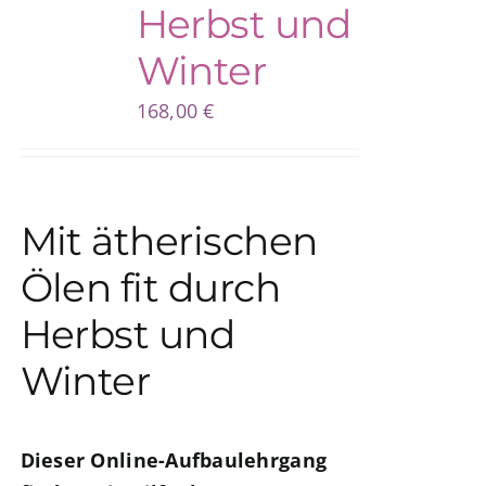
Herbst und
Winter
168,00
€
Mit ätherischen
Ölen fit durch
Herbst und
Winter
Dieser Online-Aufbaulehrgang