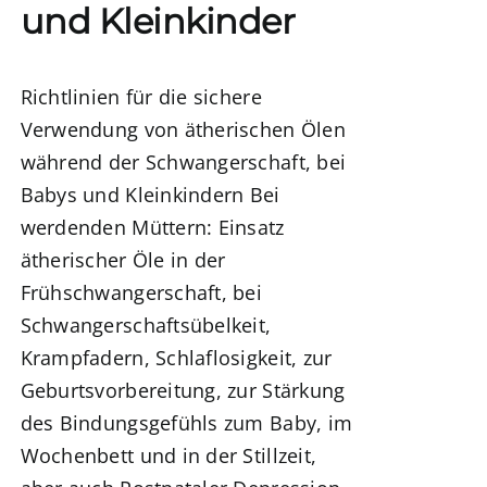
und Kleinkinder
Richtlinien für die sichere
Verwendung von ätherischen Ölen
während der Schwangerschaft, bei
Babys und Kleinkindern
Bei
werdenden Müttern:
Einsatz
ätherischer Öle in der
Frühschwangerschaft
, bei
Schwangerschaftsübelkeit,
Krampfadern, Schlaflosigkeit,
zur
Geburtsvorbereitung
, zur Stärkung
des Bindungsgefühls zum Baby,
im
Wochenbett und in der Stillzeit,