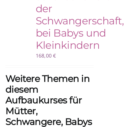
der
Schwangerschaft,
bei Babys und
Kleinkindern
168,00
€
Weitere Themen in
diesem
Aufbaukurses für
Mütter,
Schwangere, Babys