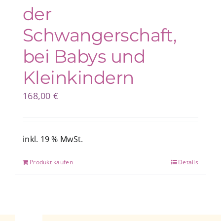
der
Schwangerschaft,
bei Babys und
Kleinkindern
168,00
€
inkl. 19 % MwSt.
Produkt kaufen
Details