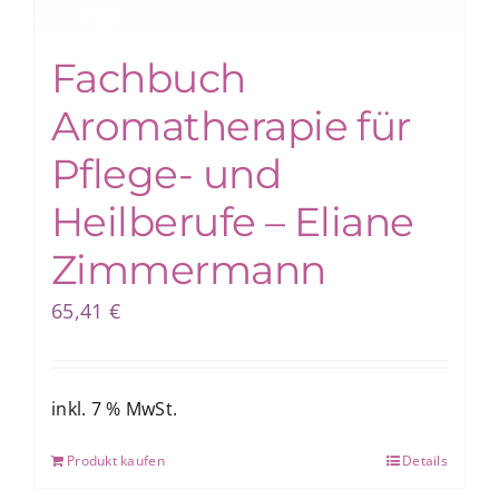
Fachbuch
Aromatherapie für
Pflege- und
Heilberufe – Eliane
Zimmermann
65,41
€
inkl. 7 % MwSt.
Produkt kaufen
Details