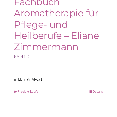
Fachbuch
Aromatherapie für
Pflege- und
Heilberufe – Eliane
Zimmermann
65,41
€
inkl. 7 % MwSt.
Produkt kaufen
Details