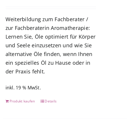
Weiterbildung zum Fachberater /
zur Fachberaterin Aromatherapie:
Lernen Sie, Öle optimiert für Körper
und Seele einzusetzen und wie Sie
alternative Öle finden, wenn Ihnen
ein spezielles Öl zu Hause oder in
der Praxis fehlt.
inkl. 19 % MwSt.
Produkt kaufen
Details