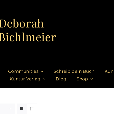
Deborah
Bichlmeier
Communities
Schreib dein Buch
Kun
Kuntur Verlag
Blog
Shop