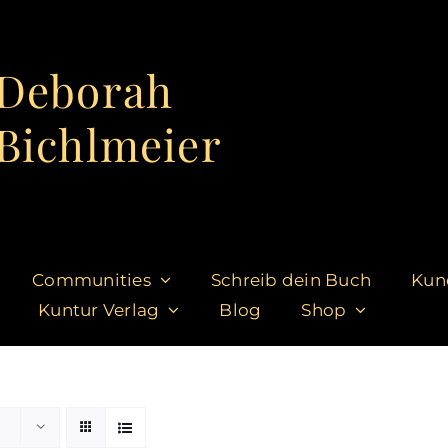
Deborah
Bichlmeier
Communities
Schreib dein Buch
Kun
Kuntur Verlag
Blog
Shop