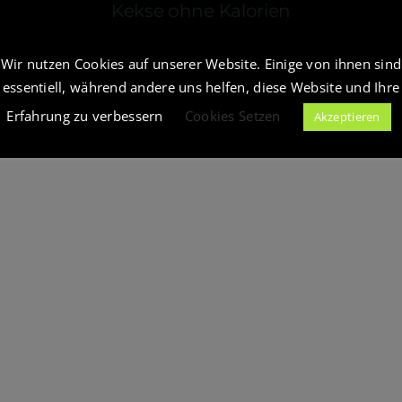
Kekse ohne Kalorien
Wir nutzen Cookies auf unserer Website. Einige von ihnen sind
essentiell, während andere uns helfen, diese Website und Ihre
Erfahrung zu verbessern
Cookies Setzen
Akzeptieren