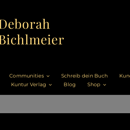
Deborah
Bichlmeier
Communities
Schreib dein Buch
Kun
Kuntur Verlag
Blog
Shop