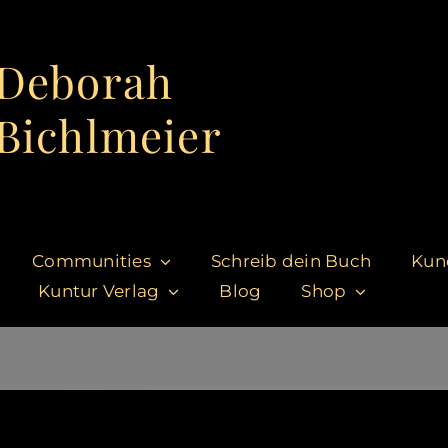
Deborah
Bichlmeier
Communities
Schreib dein Buch
Kun
Kuntur Verlag
Blog
Shop