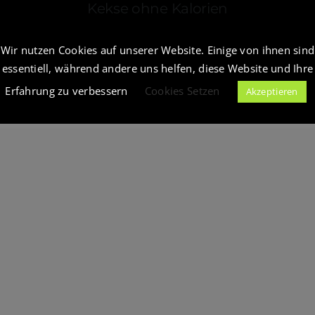
Kekse ohne Kalorien
Wir nutzen Cookies auf unserer Website. Einige von ihnen sind
essentiell, während andere uns helfen, diese Website und Ihre
Erfahrung zu verbessern
Cookies Setzen
Akzeptieren