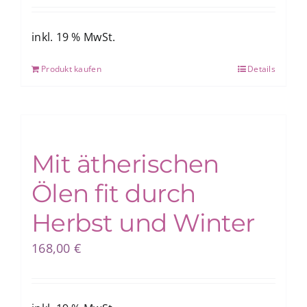
inkl. 19 % MwSt.
Produkt kaufen
Details
Mit ätherischen
Ölen fit durch
Herbst und Winter
168,00
€