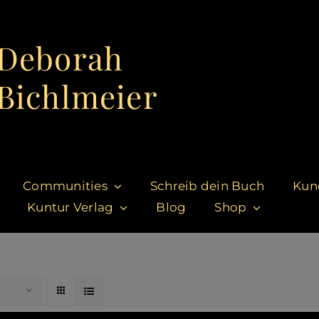
Deborah
Bichlmeier
Communities
Schreib dein Buch
Kun
Kuntur Verlag
Blog
Shop