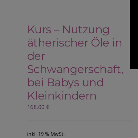
Kurs – Nutzung
ätherischer Öle in
der
Schwangerschaft,
bei Babys und
Kleinkindern
168,00
€
inkl. 19 % MwSt.