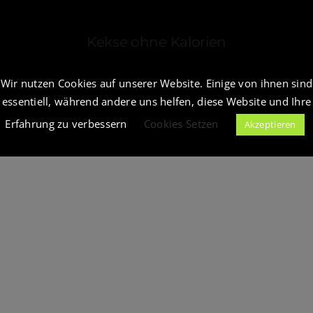
Kekse ohne Kalorien
Wir nutzen Cookies auf unserer Website. Einige von ihnen sind
essentiell, während andere uns helfen, diese Website und Ihre
Erfahrung zu verbessern
Cookies Setzen
Akzeptieren