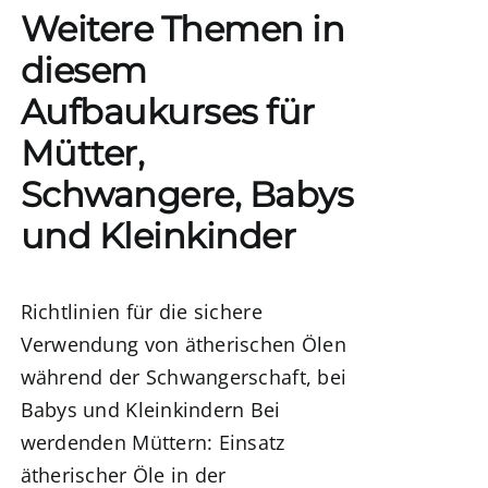
Weitere Themen in
diesem
Aufbaukurses für
Mütter,
Schwangere, Babys
und Kleinkinder
Richtlinien für die sichere
Verwendung von ätherischen Ölen
während der Schwangerschaft, bei
Babys und Kleinkindern
Bei
werdenden Müttern:
Einsatz
ätherischer Öle in der