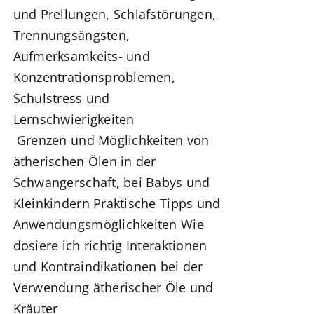
und Prellungen,
Schlafstörungen,
Trennungsängsten,
Aufmerksamkeits- und
Konzentrationsproblemen,
Schulstress und
Lernschwierigkeiten
Grenzen und Möglichkeiten von
ätherischen Ölen in der
Schwangerschaft, bei Babys und
Kleinkindern Praktische Tipps und
Anwendungsmöglichkeiten
Wie
dosiere ich richtig
Interaktionen
und Kontraindikationen bei der
Verwendung ätherischer Öle und
Kräuter