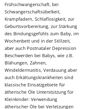
Frühschwangerschaft
, bei
Schwangerschaftsübelkeit,
Krampfadern, Schlaflosigkeit,
zur
Geburtsvorbereitung
, zur Stärkung
des Bindungsgefühls zum Baby,
im
Wochenbett und in der Stillzeit,
aber auch Postnataler Depression
Beschwerden bei Babys, wie z.B.
Blähungen, Zahnen,
Windeldermatitis, Verdauung aber
auch Erkältungskrankheiten sind
klassische Einsatzgebiete für
ätherische Öle
Unterstützung für
Kleinkinder:
Verwendung
ätherischer Öle bei
Verletzungen