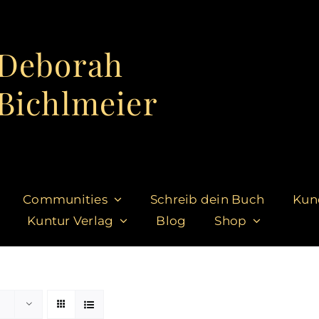
Deborah
Bichlmeier
Communities
Schreib dein Buch
Kun
Kuntur Verlag
Blog
Shop