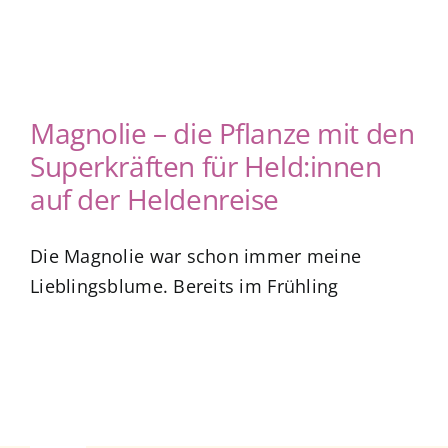
Magnolie – die Pflanze mit den
Superkräften für Held:innen
auf der Heldenreise
Die Magnolie war schon immer meine
Lieblingsblume. Bereits im Frühling