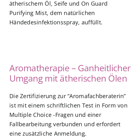
ätherischem Öl, Seife und On Guard
Purifying Mist, dem natürlichen
Blog
Händedesinfektionsspray, auffüllt.
Shop
Aromatherapie – Ganheitlicher
Umgang mit ätherischen Ölen
Die Zertifizierung zur “Aromafachberaterin”
ist mit einem schriftlichen Test in Form von
Multiple Choice -Fragen und einer
Fallbearbeitung verbunden und erfordert
eine zusätzliche Anmeldung.