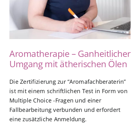
Aromatherapie – Ganheitlicher
Umgang mit ätherischen Ölen
Die Zertifizierung zur “Aromafachberaterin”
ist mit einem schriftlichen Test in Form von
Multiple Choice -Fragen und einer
Fallbearbeitung verbunden und erfordert
eine zusätzliche Anmeldung.