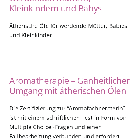
Kleinkindern und Babys
Kuntur Verlag
Ätherische Öle für werdende Mütter, Babies
Blog
und Kleinkinder
Shop
Aromatherapie – Ganheitlicher
Umgang mit ätherischen Ölen
Die Zertifizierung zur “Aromafachberaterin”
ist mit einem schriftlichen Test in Form von
Multiple Choice -Fragen und einer
Fallbearbeitung verbunden und erfordert