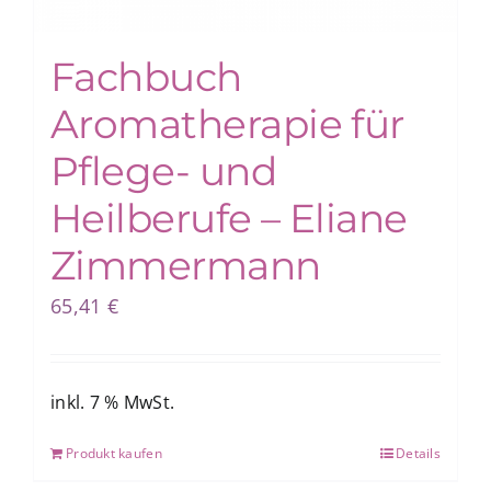
Fachbuch
Aromatherapie für
Pflege- und
Heilberufe – Eliane
Zimmermann
65,41
€
inkl. 7 % MwSt.
Produkt kaufen
Details